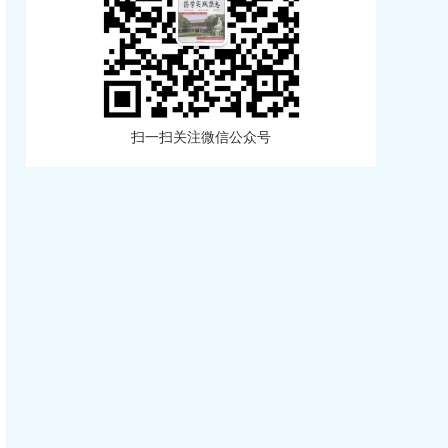
扫一扫关注微信公众号