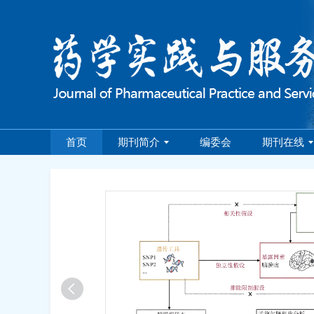
首页
期刊简介
编委会
期刊在线