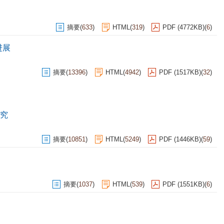
摘要
(
633
)
HTML
(
319
)
PDF (4772KB)
(
6
)
进展
摘要
(
13396
)
HTML
(
4942
)
PDF (1517KB)
(
32
)
究
摘要
(
10851
)
HTML
(
5249
)
PDF (1446KB)
(
59
)
摘要
(
1037
)
HTML
(
539
)
PDF (1551KB)
(
6
)