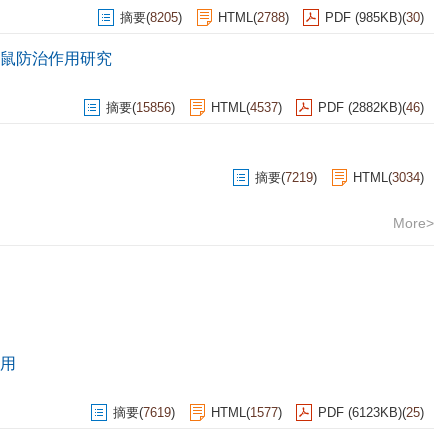
摘要
(
8205
)
HTML
(
2788
)
PDF (985KB)
(
30
)
鼠防治作用研究
摘要
(
15856
)
HTML
(
4537
)
PDF (2882KB)
(
46
)
摘要
(
7219
)
HTML
(
3034
)
More>
用
摘要
(
7619
)
HTML
(
1577
)
PDF (6123KB)
(
25
)