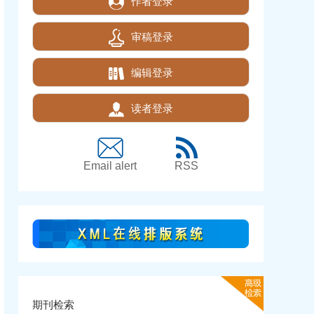
作者登录
审稿登录
编辑登录
读者登录
Email alert
RSS
期刊检索