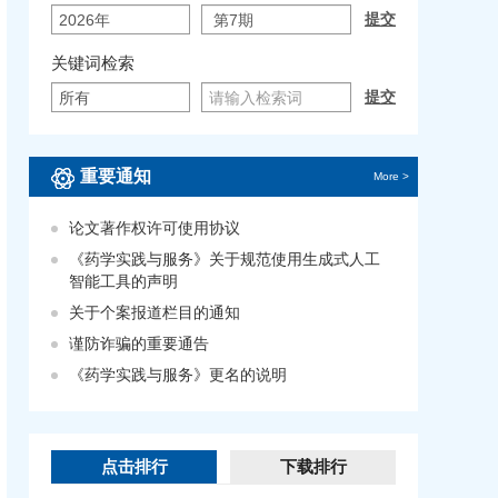
关键词检索
重要通知
More >
论文著作权许可使用协议
《药学实践与服务》关于规范使用生成式人工
智能工具的声明
关于个案报道栏目的通知
谨防诈骗的重要通告
《药学实践与服务》更名的说明
点击排行
下载排行