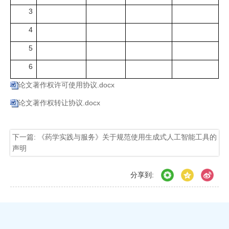
3
4
5
6
论文著作权许可使用协议.docx
论文著作权转让协议.docx
下一篇: 《药学实践与服务》关于规范使用生成式人工智能工具的
声明
分享到: