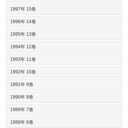
1997年 15卷
1996年 14卷
1995年 13卷
1994年 12卷
1993年 11卷
1992年 10卷
1991年 9卷
1990年 8卷
1989年 7卷
1988年 6卷