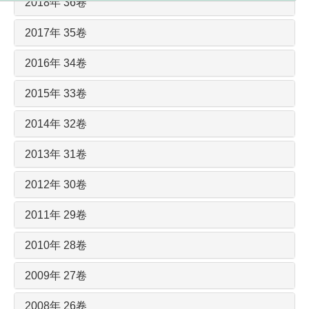
2018年 36卷
2017年 35卷
2016年 34卷
2015年 33卷
2014年 32卷
2013年 31卷
2012年 30卷
2011年 29卷
2010年 28卷
2009年 27卷
2008年 26卷