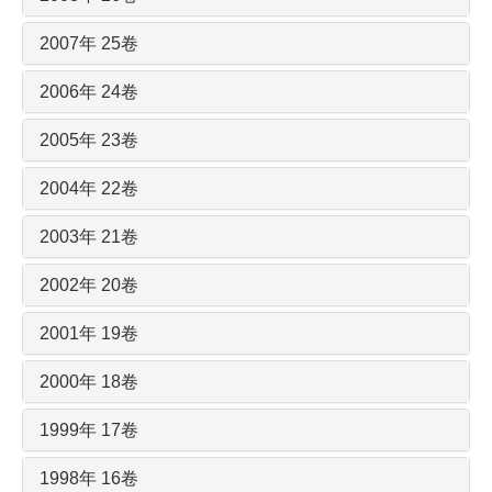
2007年 25卷
2006年 24卷
2005年 23卷
2004年 22卷
2003年 21卷
2002年 20卷
2001年 19卷
2000年 18卷
1999年 17卷
1998年 16卷