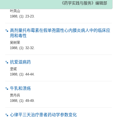
主要国家药物研究开发状况
叶凤山
1988, (1): 23-23.
高剂量托布霉素在假单孢菌性心内膜炎病人中的临床应
用和毒性
吴树荣
1988, (1): 32-32.
抗爱滋病药
垄斌
1988, (1): 44-44.
牛乳和溃疡
贾丹兵
1988, (1): 49-49.
心律平三天治疗患者药动学参数变化