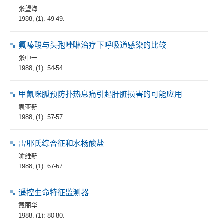
张望海
1988, (1): 49-49.
氟嗪酸与头孢唑啉治疗下呼吸道感染的比较
张中一
1988, (1): 54-54.
甲氰咪胍预防扑热息痛引起肝脏损害的可能应用
袁亚新
1988, (1): 57-57.
雷耶氏综合征和水杨酸盐
喻维新
1988, (1): 67-67.
遥控生命特征监测器
戴丽华
1988, (1): 80-80.