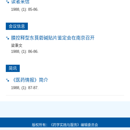
读者来信
1988, (1): 85-86.
会议信息
膜控释型东茛菪碱贴片鉴定会在南京召开
梁秉文
1988, (1): 86-86.
简讯
《医药情报》简介
1988, (1): 87-87.
版权所有：《药学实践与服务》编辑委员会