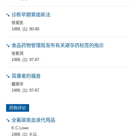
诊断早期胃癌新法
徐爱民
1988, (1): 80-80.
食品药物管理局发布有关避孕药标签的指示
张紫洞
1988, (1): 87-87.
耳聋者的福音
戴丽华
1988, (1): 87-87.
药物评价
全氟碳类血液代用品
K·C·Lowe
1988, (1): 9-11.