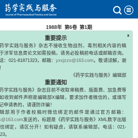
1988年 第6卷 第1期
x
重要提示
药学实践与服务》杂志不接收生物战剂、毒剂相关内容的稿
封面
于涉军信息类论文如需投稿，请务必投稿前电话或邮箱咨询。
：021-81871323，邮箱：
yxsjzzs@163.com
。敬请谅解，谢
药事管理
！
国外药品质量考察报告(中国卫生部药品标准及药典考察
《药学实践与服务》编辑部
组赴英国和日本考察)
重要通知
1988, (1): 3-8.
药学实践与服务》杂志目前不收取审稿费、版面费、加急费等
如收到邮件声称是编辑部X编辑，要求加作者微信的，或填写
记申请表的，请谨防诈骗！
文摘
辑部用于作者校稿时微信绑定的邮件是通过官方邮箱：
zs@163.com
发送的，标题是《药学实践与服务》XML数字出版
噻烷丙胺和双氢克尿噻抗高血压作用比较
信绑定，请区分开！如有疑虑，请联系编辑部，电话：021-
张跃晨
,
王茜
,
张紫洞
323。
1988, (1): 8-8.
《药学实践与服务》编辑部