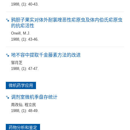
1988, (1): 40-43.
鸦胆子果实对体外耐氯喹恶性疟原虫及体内伯氏疟原虫
的抗疟活性
Oneill
,
M.J.
1988, (1): 43-46.
地不容中提取千金藤素方法的改进
邹月芝
1988, (1): 47-47.
微机药学应用
调剂室微机季盘存统计
周改仙
,
程立民
1988, (1): 48-49.
药物分析和鉴定