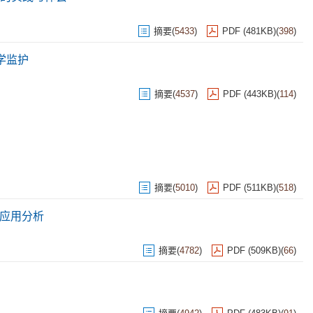
摘要
(
5433
)
PDF (481KB)
(
398
)
学监护
摘要
(
4537
)
PDF (443KB)
(
114
)
摘要
(
5010
)
PDF (511KB)
(
518
)
的应用分析
摘要
(
4782
)
PDF (509KB)
(
66
)