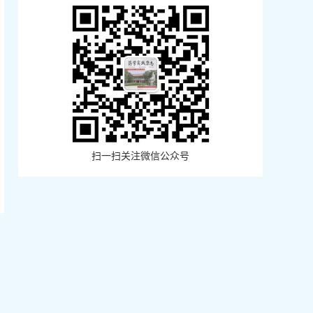
扫一扫关注微信公众号