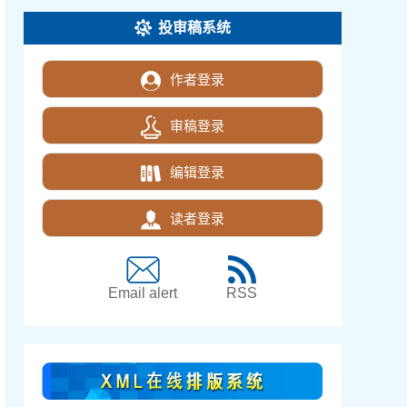
投审稿系统
作者登录
审稿登录
编辑登录
读者登录
Email alert
RSS