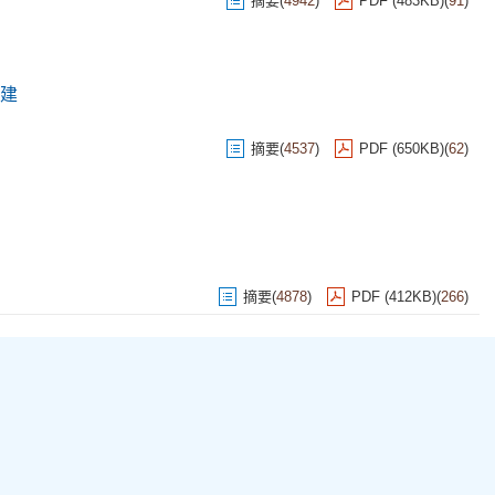
摘要
(
4942
)
PDF (483KB)
(
91
)
建
摘要
(
4537
)
PDF (650KB)
(
62
)
摘要
(
4878
)
PDF (412KB)
(
266
)