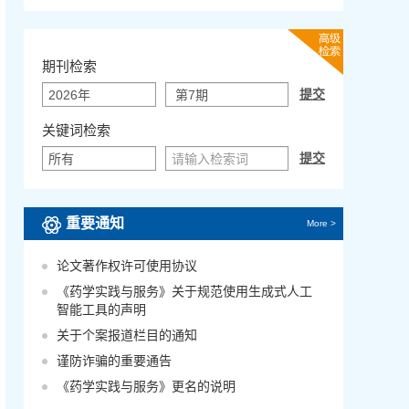
期刊检索
关键词检索
重要通知
More >
论文著作权许可使用协议
《药学实践与服务》关于规范使用生成式人工
智能工具的声明
关于个案报道栏目的通知
谨防诈骗的重要通告
《药学实践与服务》更名的说明