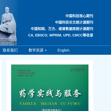
中国科技核心期刊
中国科技论文统计源期刊
中国知网、万方、维普数据库统计源期刊
CA, EBSCO, WPRIM, UPD, CMCC等收录
联系我们
教学资源
English