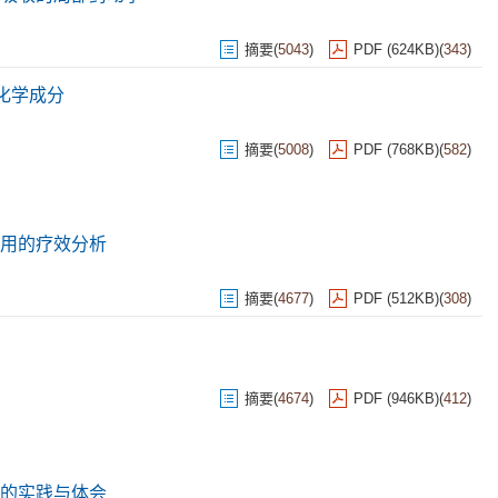
摘要
(
5043
)
PDF (624KB)
(
343
)
的化学成分
摘要
(
5008
)
PDF (768KB)
(
582
)
用的疗效分析
摘要
(
4677
)
PDF (512KB)
(
308
)
摘要
(
4674
)
PDF (946KB)
(
412
)
的实践与体会