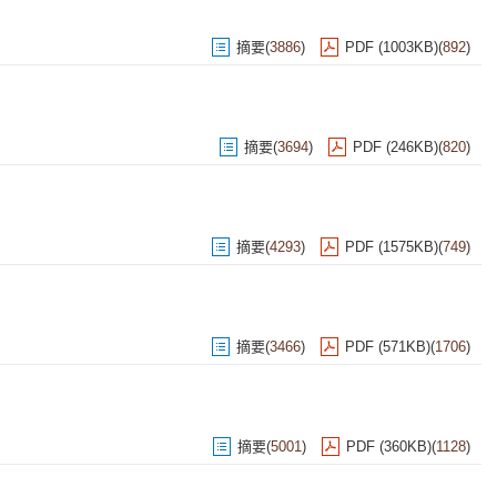
摘要
(
3886
)
PDF (1003KB)
(
892
)
摘要
(
3694
)
PDF (246KB)
(
820
)
摘要
(
4293
)
PDF (1575KB)
(
749
)
摘要
(
3466
)
PDF (571KB)
(
1706
)
摘要
(
5001
)
PDF (360KB)
(
1128
)