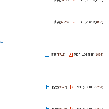
摘要
(
3477
)
PDF (801KB)
(
757
)
摘要
(
4528
)
PDF (790KB)
(
803
)
量
摘要
(
3711
)
PDF (1054KB)
(
1035
)
摘要
(
3527
)
PDF (788KB)
(
2244
)