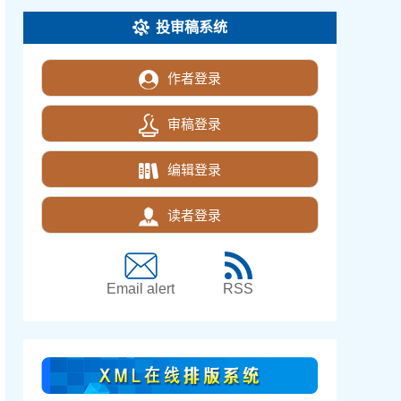
投审稿系统
作者登录
审稿登录
编辑登录
读者登录
Email alert
RSS