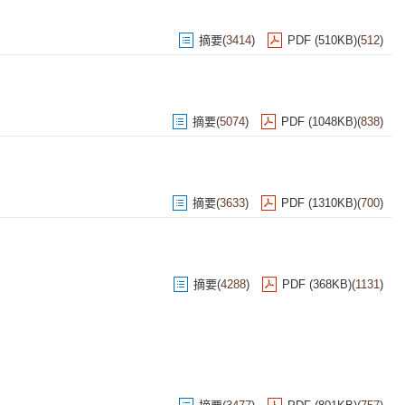
摘要
(
3414
)
PDF (510KB)
(
512
)
摘要
(
5074
)
PDF (1048KB)
(
838
)
摘要
(
3633
)
PDF (1310KB)
(
700
)
摘要
(
4288
)
PDF (368KB)
(
1131
)