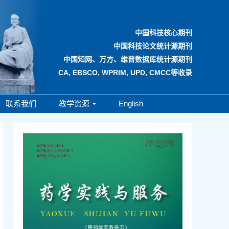
中国科技核心期刊
中国科技论文统计源期刊
中国知网、万方、维普数据库统计源期刊
CA, EBSCO, WPRIM, UPD, CMCC等收录
联系我们
教学资源
English