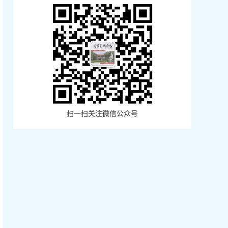
扫一扫关注微信公众号