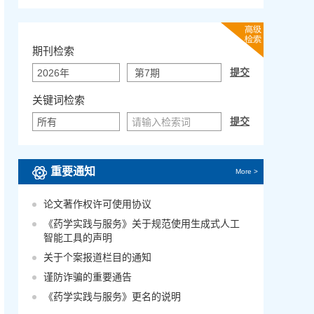
期刊检索
关键词检索
重要通知
More >
论文著作权许可使用协议
《药学实践与服务》关于规范使用生成式人工
智能工具的声明
关于个案报道栏目的通知
谨防诈骗的重要通告
《药学实践与服务》更名的说明