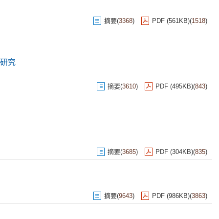
摘要
(
3368
)
PDF (561KB)
(
1518
)
研究
摘要
(
3610
)
PDF (495KB)
(
843
)
摘要
(
3685
)
PDF (304KB)
(
835
)
摘要
(
9643
)
PDF (986KB)
(
3863
)