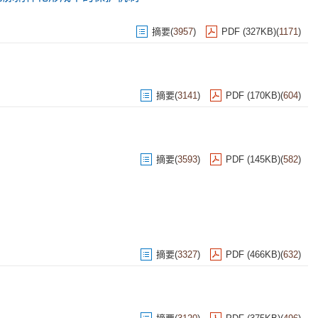
摘要
(
3957
)
PDF (327KB)
(
1171
)
摘要
(
3141
)
PDF (170KB)
(
604
)
摘要
(
3593
)
PDF (145KB)
(
582
)
摘要
(
3327
)
PDF (466KB)
(
632
)