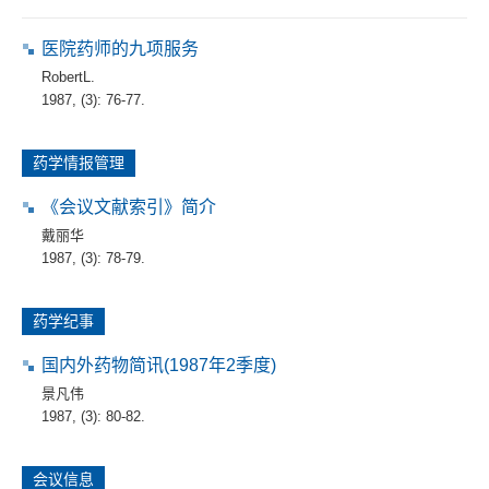
医院药师的九项服务
RobertL.
1987, (3): 76-77.
药学情报管理
《会议文献索引》简介
戴丽华
1987, (3): 78-79.
药学纪事
国内外药物简讯(1987年2季度)
景凡伟
1987, (3): 80-82.
会议信息