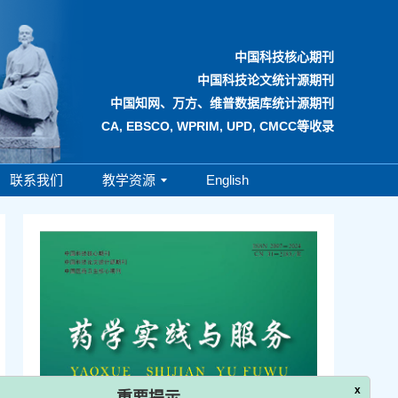
中国科技核心期刊
中国科技论文统计源期刊
中国知网、万方、维普数据库统计源期刊
CA, EBSCO, WPRIM, UPD, CMCC等收录
联系我们
教学资源
English