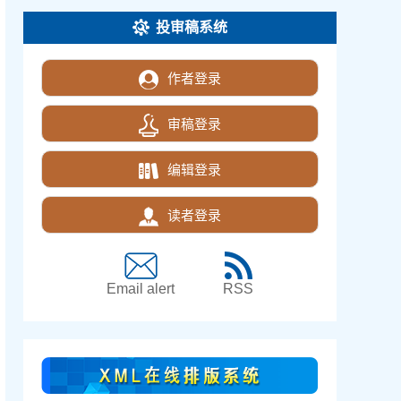
投审稿系统
作者登录
审稿登录
编辑登录
读者登录
Email alert
RSS