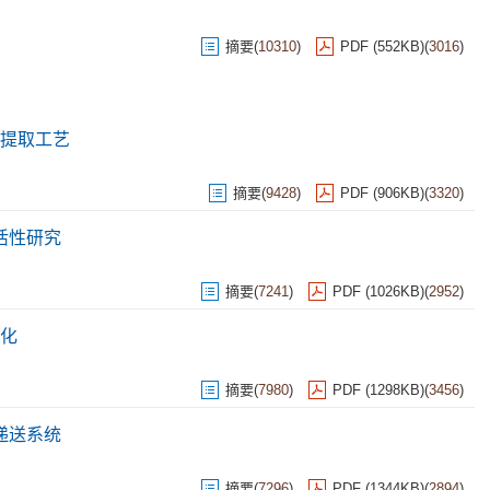
摘要
(
10310
)
PDF (552KB)
(
3016
)
提取工艺
摘要
(
9428
)
PDF (906KB)
(
3320
)
活性研究
摘要
(
7241
)
PDF (1026KB)
(
2952
)
化
摘要
(
7980
)
PDF (1298KB)
(
3456
)
递送系统
摘要
(
7296
)
PDF (1344KB)
(
2894
)