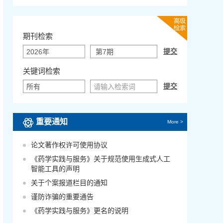
期刊检索
关键词检索
重要通知
More >
论文著作权许可使用协议
《药学实践与服务》关于规范使用生成式人工
智能工具的声明
关于个案报道栏目的通知
谨防诈骗的重要通告
《药学实践与服务》更名的说明