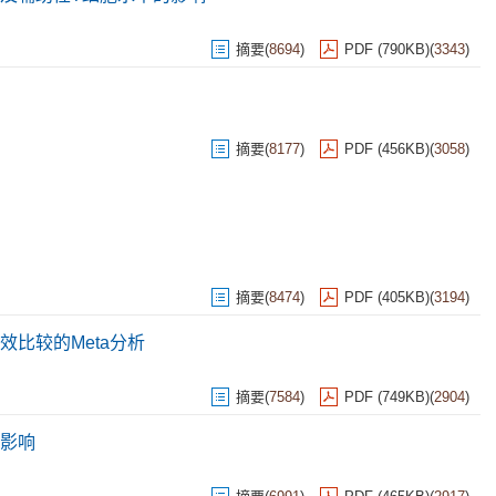
摘要
(
8694
)
PDF (790KB)
(
3343
)
摘要
(
8177
)
PDF (456KB)
(
3058
)
摘要
(
8474
)
PDF (405KB)
(
3194
)
比较的Meta分析
摘要
(
7584
)
PDF (749KB)
(
2904
)
影响