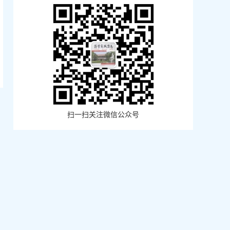
扫一扫关注微信公众号