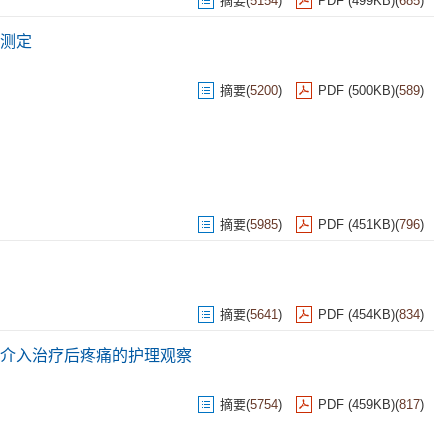
摘要
(
5154
)
PDF (499KB)
(
685
)
测定
摘要
(
5200
)
PDF (500KB)
(
589
)
摘要
(
5985
)
PDF (451KB)
(
796
)
摘要
(
5641
)
PDF (454KB)
(
834
)
介入治疗后疼痛的护理观察
摘要
(
5754
)
PDF (459KB)
(
817
)