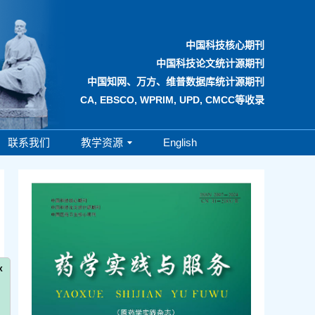
中国科技核心期刊
中国科技论文统计源期刊
中国知网、万方、维普数据库统计源期刊
CA, EBSCO, WPRIM, UPD, CMCC等收录
联系我们
教学资源
English