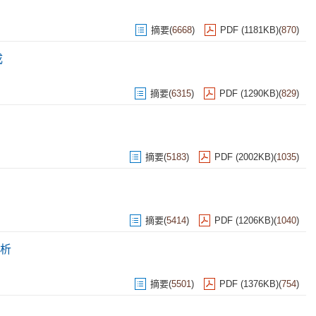
摘要
(
6668
)
PDF (1181KB)
(
870
)
成
摘要
(
6315
)
PDF (1290KB)
(
829
)
摘要
(
5183
)
PDF (2002KB)
(
1035
)
摘要
(
5414
)
PDF (1206KB)
(
1040
)
析
摘要
(
5501
)
PDF (1376KB)
(
754
)