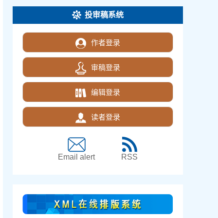
投审稿系统
作者登录
审稿登录
编辑登录
读者登录
Email alert
RSS