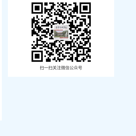
扫一扫关注微信公众号