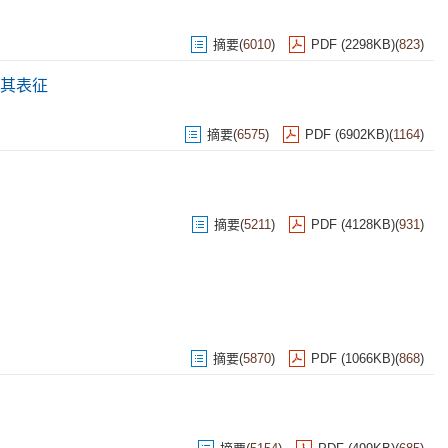
摘要
(
6010
)
PDF (2298KB)
(
823
)
其表征
摘要
(
6575
)
PDF (6902KB)
(
1164
)
摘要
(
5211
)
PDF (4128KB)
(
931
)
摘要
(
5870
)
PDF (1066KB)
(
868
)