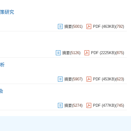
策研究
摘要
(
5001
)
PDF (463KB)
(
792
)
摘要
(
5126
)
PDF (2225KB)
(
875
)
析
摘要
(
5907
)
PDF (453KB)
(
623
)
会
摘要
(
5274
)
PDF (477KB)
(
745
)