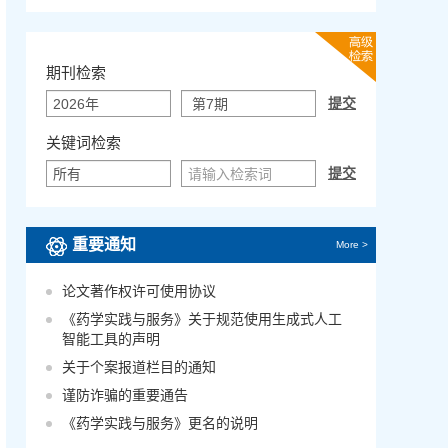
期刊检索
关键词检索
重要通知
More >
论文著作权许可使用协议
《药学实践与服务》关于规范使用生成式人工
智能工具的声明
关于个案报道栏目的通知
谨防诈骗的重要通告
《药学实践与服务》更名的说明