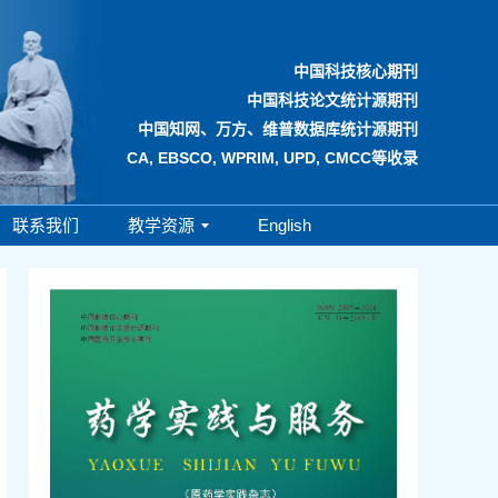
中国科技核心期刊
中国科技论文统计源期刊
中国知网、万方、维普数据库统计源期刊
CA, EBSCO, WPRIM, UPD, CMCC等收录
联系我们
教学资源
English