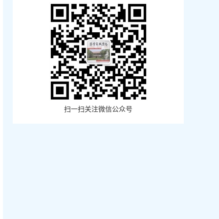
扫一扫关注微信公众号