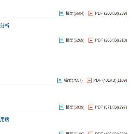
摘要
(
6604
)
PDF (280KB)
(
239
)
分析
摘要
(
6269
)
PDF (263KB)
(
210
)
摘要
(
7557
)
PDF (401KB)
(
1109
)
摘要
(
6839
)
PDF (571KB)
(
297
)
用度