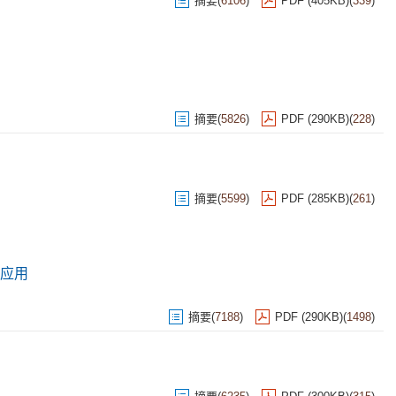
摘要
(
6106
)
PDF (405KB)
(
339
)
摘要
(
5826
)
PDF (290KB)
(
228
)
摘要
(
5599
)
PDF (285KB)
(
261
)
应用
摘要
(
7188
)
PDF (290KB)
(
1498
)