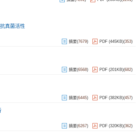
抗真菌活性
摘要
(
7679
)
PDF (445KB)
(
353
)
摘要
(
6568
)
PDF (201KB)
(
682
)
摘要
(
6445
)
PDF (382KB)
(
457
)
析
摘要
(
6267
)
PDF (320KB)
(
362
)