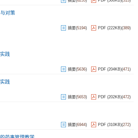
摘要
(
6235
)
PDF (300KB)
(
315
)
析与对策
摘要
(
5194
)
PDF (222KB)
(
389
)
实践
摘要
(
5636
)
PDF (204KB)
(
471
)
实践
摘要
(
5653
)
PDF (202KB)
(
472
)
摘要
(
6944
)
PDF (310KB)
(
272
)
的药事管理教学