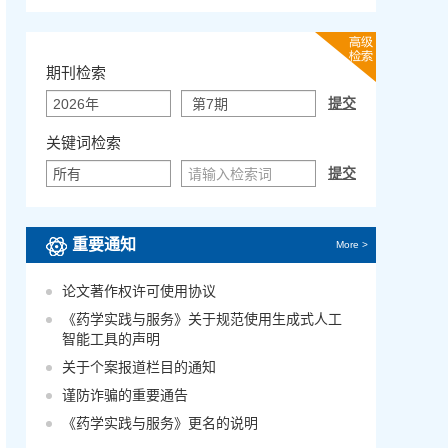
期刊检索
关键词检索
重要通知
More >
论文著作权许可使用协议
《药学实践与服务》关于规范使用生成式人工
智能工具的声明
关于个案报道栏目的通知
谨防诈骗的重要通告
《药学实践与服务》更名的说明