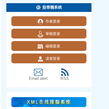
投审稿系统
作者登录
审稿登录
编辑登录
读者登录
Email alert
RSS