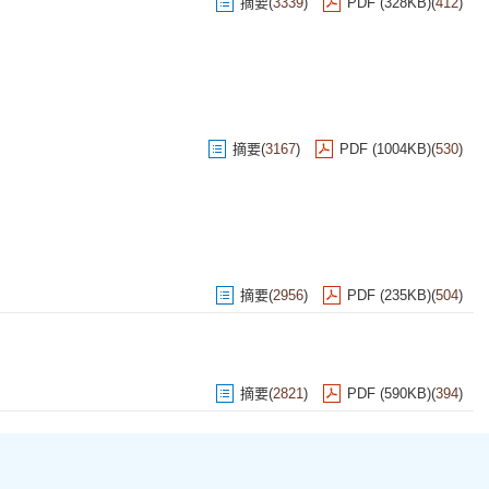
摘要
(
3339
)
PDF (328KB)
(
412
)
摘要
(
3167
)
PDF (1004KB)
(
530
)
摘要
(
2956
)
PDF (235KB)
(
504
)
摘要
(
2821
)
PDF (590KB)
(
394
)