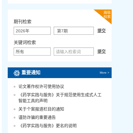
期刊检索
关键词检索
重要通知
More >
论文著作权许可使用协议
《药学实践与服务》关于规范使用生成式人工
智能工具的声明
关于个案报道栏目的通知
谨防诈骗的重要通告
《药学实践与服务》更名的说明