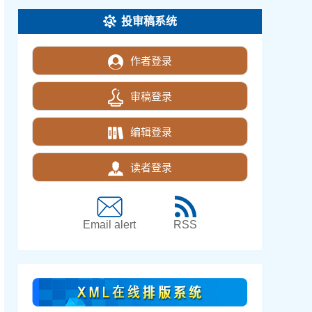
投审稿系统
作者登录
审稿登录
编辑登录
读者登录
Email alert
RSS