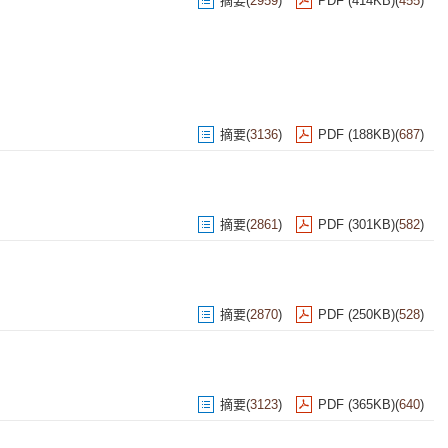
摘要
(
2959
)
PDF (414KB)
(
455
)
摘要
(
3136
)
PDF (188KB)
(
687
)
摘要
(
2861
)
PDF (301KB)
(
582
)
摘要
(
2870
)
PDF (250KB)
(
528
)
摘要
(
3123
)
PDF (365KB)
(
640
)