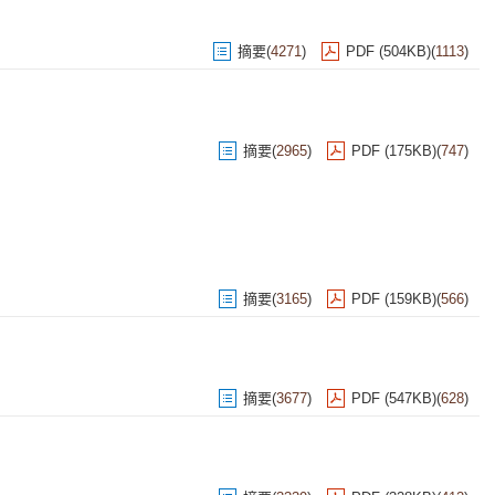
摘要
(
4271
)
PDF (504KB)
(
1113
)
摘要
(
2965
)
PDF (175KB)
(
747
)
摘要
(
3165
)
PDF (159KB)
(
566
)
摘要
(
3677
)
PDF (547KB)
(
628
)