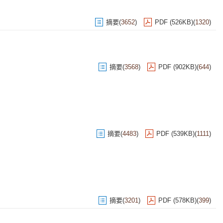
摘要
(
3652
)
PDF (526KB)
(
1320
)
摘要
(
3568
)
PDF (902KB)
(
644
)
摘要
(
4483
)
PDF (539KB)
(
1111
)
摘要
(
3201
)
PDF (578KB)
(
399
)