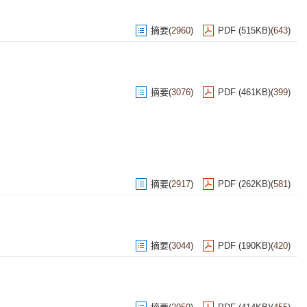
摘要
(
2960
)
PDF (515KB)
(
643
)
摘要
(
3076
)
PDF (461KB)
(
399
)
摘要
(
2917
)
PDF (262KB)
(
581
)
摘要
(
3044
)
PDF (190KB)
(
420
)