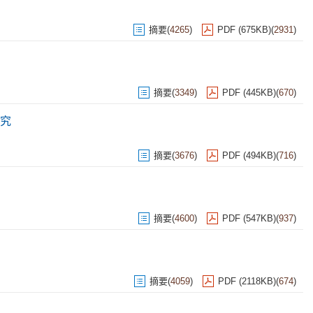
摘要
(
4265
)
PDF (675KB)
(
2931
)
摘要
(
3349
)
PDF (445KB)
(
670
)
究
摘要
(
3676
)
PDF (494KB)
(
716
)
摘要
(
4600
)
PDF (547KB)
(
937
)
摘要
(
4059
)
PDF (2118KB)
(
674
)