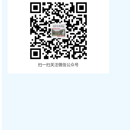
扫一扫关注微信公众号