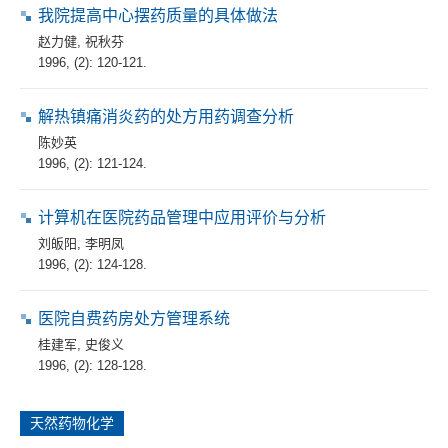
我院提高中心摆药质量的具体做法
赵力健
,
祝秋芬
1996, (2): 120-121.
解热镇痛消炎药的处方用药调查分析
陈妙英
1996, (2): 121-124.
计算机在医院药品管理中应用评价与分析
刘皈阳
,
李明凤
1996, (2): 124-128.
医院自费药房处方管理系统
桂建军
,
史俊义
1996, (2): 128-128.
天然药物化学