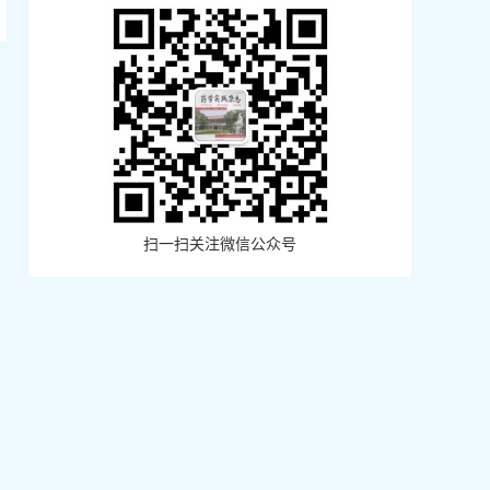
扫一扫关注微信公众号