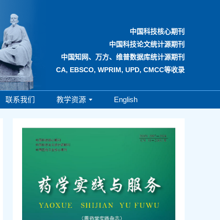
中国科技核心期刊
中国科技论文统计源期刊
中国知网、万方、维普数据库统计源期刊
CA, EBSCO, WPRIM, UPD, CMCC等收录
联系我们
教学资源
English