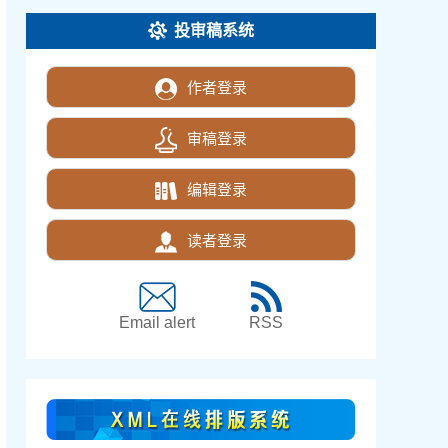
投审稿系统
作者登录
审稿登录
编辑登录
读者登录
Email alert
RSS