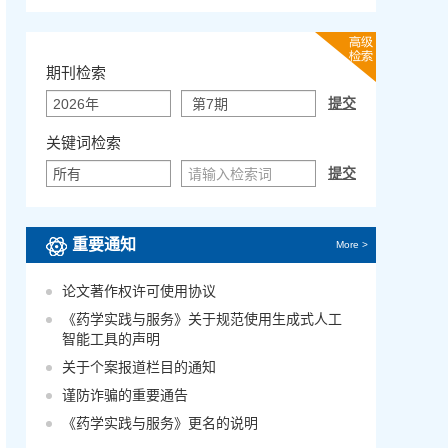
期刊检索
关键词检索
重要通知
More >
论文著作权许可使用协议
《药学实践与服务》关于规范使用生成式人工
智能工具的声明
关于个案报道栏目的通知
谨防诈骗的重要通告
《药学实践与服务》更名的说明