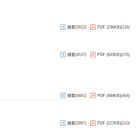
摘要
(
2822
)
PDF (236KB)
(
216
)
摘要
(
4537
)
PDF (503KB)
(
275
)
摘要
(
4441
)
PDF (484KB)
(
404
)
摘要
(
2887
)
PDF (227KB)
(
210
)