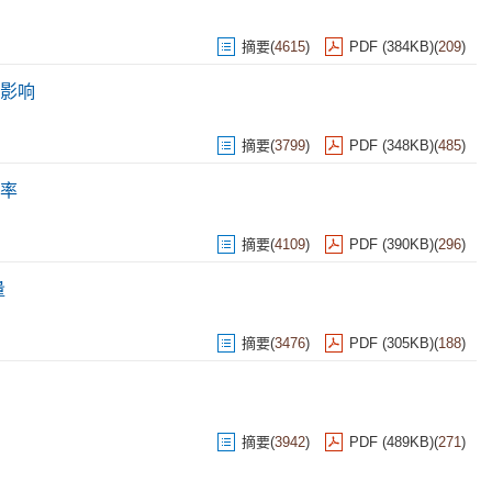
摘要
(
4615
)
PDF (384KB)
(
209
)
影响
摘要
(
3799
)
PDF (348KB)
(
485
)
率
摘要
(
4109
)
PDF (390KB)
(
296
)
量
摘要
(
3476
)
PDF (305KB)
(
188
)
摘要
(
3942
)
PDF (489KB)
(
271
)