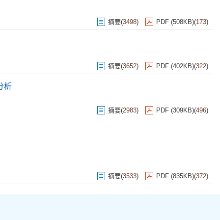
摘要
(
3498
)
PDF (508KB)
(
173
)
摘要
(
3652
)
PDF (402KB)
(
322
)
分析
摘要
(
2983
)
PDF (309KB)
(
496
)
摘要
(
3533
)
PDF (835KB)
(
372
)