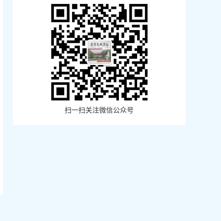
扫一扫关注微信公众号