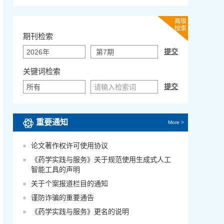
期刊检索
关键词检索
重要通知
More >
论文著作权许可使用协议
《药学实践与服务》关于规范使用生成式人工
智能工具的声明
关于个案报道栏目的通知
谨防诈骗的重要通告
《药学实践与服务》更名的说明