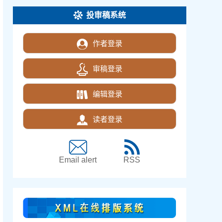
投审稿系统
作者登录
审稿登录
编辑登录
读者登录
Email alert
RSS