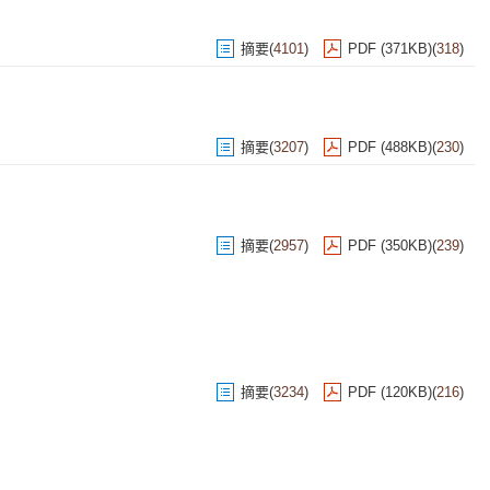
摘要
(
4101
)
PDF (371KB)
(
318
)
摘要
(
3207
)
PDF (488KB)
(
230
)
摘要
(
2957
)
PDF (350KB)
(
239
)
摘要
(
3234
)
PDF (120KB)
(
216
)