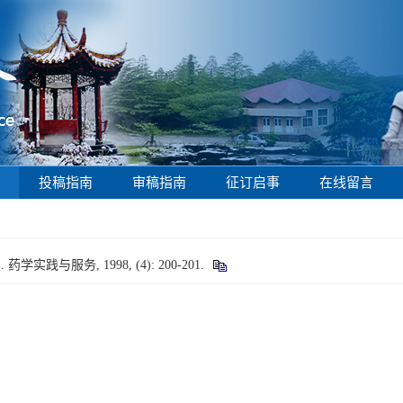
投稿指南
审稿指南
征订启事
在线留言
践与服务, 1998, (4): 200-201.