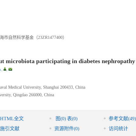
海市自然科学基金（23ZR1477400）
t microbiota participating in diabetes nephropathy
a
,
,
Naval Medical University, Shanghai 200433, China
versity, Qingdao 266000, China
HTML全文
图
(0)
表
(0)
参考文献
(49)
施引文献
资源附件
(0)
访问统计