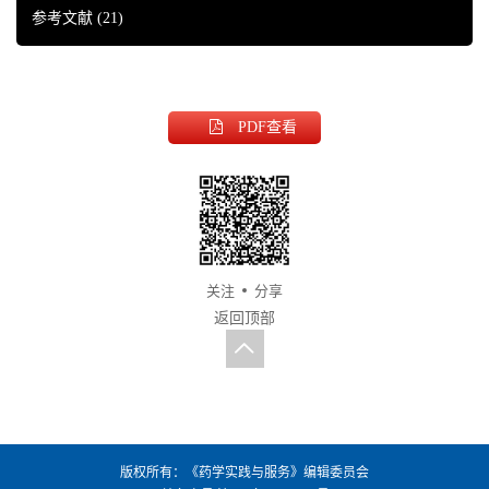
参考文献
(21)
PDF
查看
关注
分享
返回顶部
版权所有：《药学实践与服务》编辑委员会