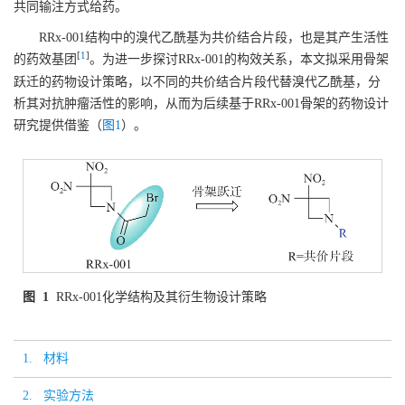
共同输注方式给药。
RRx-001结构中的溴代乙酰基为共价结合片段，也是其产生活性
[
1
]
的药效基团
。为进一步探讨RRx-001的构效关系，本文拟采用骨架
跃迁的药物设计策略，以不同的共价结合片段代替溴代乙酰基，分
析其对抗肿瘤活性的影响，从而为后续基于RRx-001骨架的药物设计
研究提供借鉴（
图1
）。
图 1
RRx-001化学结构及其衍生物设计策略
1. 材料
2. 实验方法