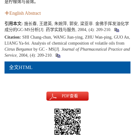
是柠檬烯与蒈烯。
English Abstract
引用本文:
施长春, 王建英, 朱婉萍, 郭安, 梁亚非. 金佛手挥发油化学
成分的GC-MS分析[J]. 药学实践与服务, 2004, (4): 209-210.
Citation:
SHI Chang-chun, WANG Jian-ying, ZHU Wan-ping, GUO An,
LIANG Ya-fei. Analysis of chemical composition of volatile oils from
Citrus Bergamot
by GC - MS[J].
Journal of Pharmaceutical Practice and
Service
, 2004, (4): 209-210.
全文HTML
PDF
查看