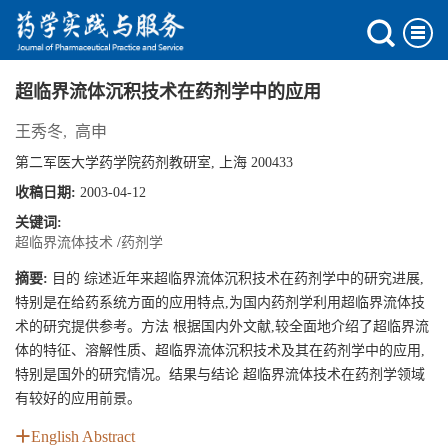
超临界流体沉积技术在药剂学中的应用
王秀冬
,
高申
第二军医大学药学院药剂教研室, 上海 200433
收稿日期:
2003-04-12
关键词:
超临界流体技术
/
药剂学
摘要:
目的 综述近年来超临界流体沉积技术在药剂学中的研究进展,
特别是在给药系统方面的应用特点,为国内药剂学利用超临界流体技
术的研究提供参考。方法 根据国内外文献,较全面地介绍了超临界流
体的特征、溶解性质、超临界流体沉积技术及其在药剂学中的应用,
特别是国外的研究情况。结果与结论 超临界流体技术在药剂学领域
有较好的应用前景。
English Abstract