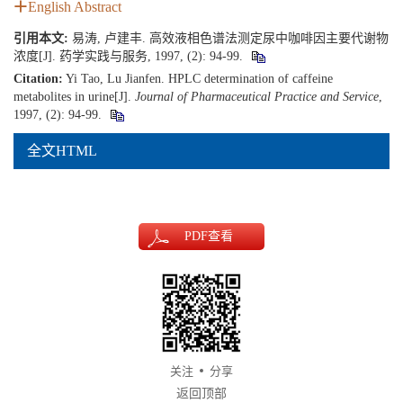
English Abstract
引用本文:
易涛, 卢建丰. 高效液相色谱法测定尿中咖啡因主要代谢物
浓度[J]. 药学实践与服务, 1997, (2): 94-99.
Citation:
Yi Tao, Lu Jianfen. HPLC determination of caffeine
metabolites in urine[J].
Journal of Pharmaceutical Practice and Service
,
1997, (2): 94-99.
全文HTML
PDF
查看
关注
分享
返回顶部