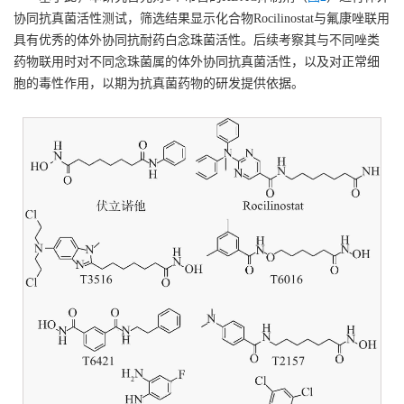
协同抗真菌活性测试，筛选结果显示化合物Rocilinostat与氟康唑联用
具有优秀的体外协同抗耐药白念珠菌活性。后续考察其与不同唑类
药物联用时对不同念珠菌属的体外协同抗真菌活性，以及对正常细
胞的毒性作用，以期为抗真菌药物的研发提供依据。