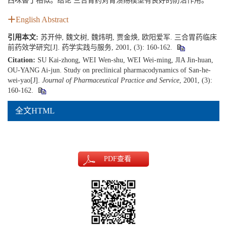
西咪替丁相似。结论 三合胃药对胃溃疡模型有良好的防治作用。
English Abstract
引用本文:
苏开仲, 魏文树, 魏炜明, 贾金焕, 欧阳爱军. 三合胃药临床
前药效学研究[J]. 药学实践与服务, 2001, (3): 160-162.
Citation:
SU Kai-zhong, WEI Wen-shu, WEI Wei-ming, JIA Jin-huan,
OU-YANG Ai-jun. Study on preclinical pharmacodynamics of San-he-
wei-yao[J].
Journal of Pharmaceutical Practice and Service
, 2001, (3):
160-162.
全文HTML
PDF
查看