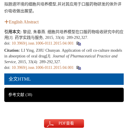
拟肠道环境的细胞共培养模型,并对其应用于口服药物研发的体外评
价吸收做出展望。
English Abstract
引用本文:
黎迎, 朱春燕. 细胞共培养模型在口服药物吸收研究中的应
用[J]. 药学实践与服务, 2015, 33(4): 289-292,327.
doi:
10.3969/j.issn.1006-0111.2015.04.001
Citation:
LI Ying, ZHU Chunyan. Application of cell co-culture models
in absorption of oral drug[J].
Journal of Pharmaceutical Practice and
Service
, 2015, 33(4): 289-292,327.
doi:
10.3969/j.issn.1006-0111.2015.04.001
全文HTML
参考文献
(38)
PDF
查看