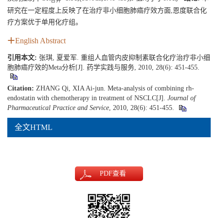
合并
研究在一定程度上反映了在治疗非小细胞肺癌疗效方面,恩度联合化
疗方案优于单用化疗组。
English Abstract
引用本文:
张琪, 夏爱军. 重组人血管内皮抑制素联合化疗治疗非小细
胞肺癌疗效的Meta分析[J]. 药学实践与服务, 2010, 28(6): 451-455.
Citation:
ZHANG Qi, XIA Ai-jun. Meta-analysis of combining rh-
endostatin with chemotherapy in treatment of NSCLC[J].
Journal of
Pharmaceutical Practice and Service
, 2010, 28(6): 451-455.
全文HTML
PDF
查看