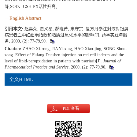
降,SOD、GSH-PX活性升高。
English Abstract
引用本文:
赵喜荣, 贾义星, 郝晓菁, 宋守宗. 复方丹参注射液对银屑
病患者血中红细胞指数和脂质过氧化水平的影响[J]. 药学实践与服
务, 2000, (2): 77-79,90.
Citation:
ZHAO Xi-rong, JIA Yi-xing, HAO Xiao-jing, SONG Shou-
zong. Effect of Fufang Danshen injection on red cell indexes and the
level of lipid-peropxidation in patients with psoriasis[J].
Journal of
Pharmaceutical Practice and Service
, 2000, (2): 77-79,90.
全文HTML
PDF
查看