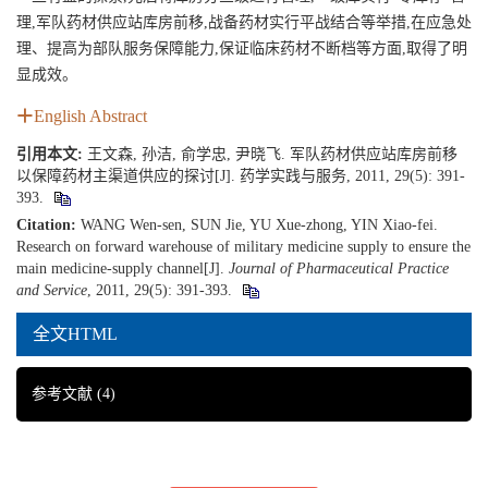
理,军队药材供应站库房前移,战备药材实行平战结合等举措,在应急处
理、提高为部队服务保障能力,保证临床药材不断档等方面,取得了明
显成效。
English Abstract
引用本文:
王文森, 孙洁, 俞学忠, 尹晓飞. 军队药材供应站库房前移
以保障药材主渠道供应的探讨[J]. 药学实践与服务, 2011, 29(5): 391-
393.
Citation:
WANG Wen-sen, SUN Jie, YU Xue-zhong, YIN Xiao-fei.
Research on forward warehouse of military medicine supply to ensure the
main medicine-supply channel[J].
Journal of Pharmaceutical Practice
and Service
, 2011, 29(5): 391-393.
全文HTML
参考文献
(4)