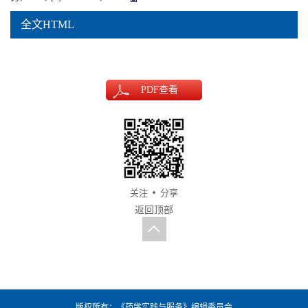
全文HTML
PDF
查看
关注
分享
返回顶部
版权所有：《药学实践与服务》编辑委员会