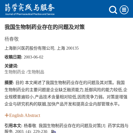
我国生物制药业存在的问题及对策
杨春敬
上海新兴医药股份有限公司, 上海 200135
收稿日期:
2003-06-02
关键词:
生物制药业
/
生物制品
摘要:
目的 本文阐述了我国生物制药业存在的问题及其对策。我国
生物制药业的主要问题是企业缺乏融资能力,抵御风险的能力较低,企
业规模普遍较小,产品技术含量相对较低,因而竞争力弱。对策是增强
企业与研究机构的联姻,加快产品开发和提高企业内部管理水平。
English Abstract
引用本文:
杨春敬. 我国生物制药业存在的问题及对策[J]. 药学实践与
服务, 2003, (4): 229-230.