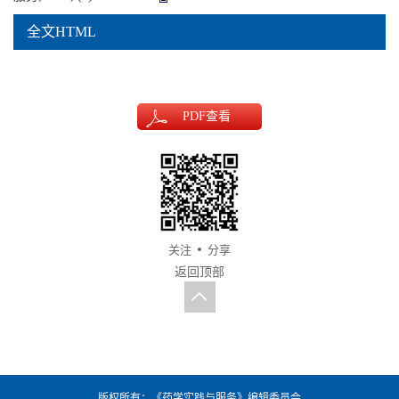
全文HTML
PDF
查看
关注
分享
返回顶部
版权所有：《药学实践与服务》编辑委员会