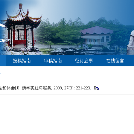
投稿指南
审稿指南
征订启事
在线留言
3
]. 药学实践与服务, 2009, 27(3): 221-223.