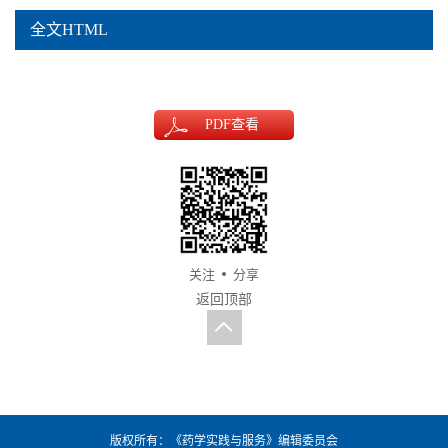
全文HTML
PDF
查看
关注
分享
返回顶部
版权所有：《药学实践与服务》编辑委员会