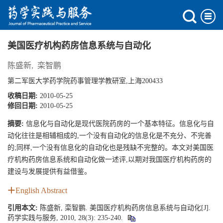
美国医疗机构药房信息系统与自动化
陈盛新
,
栾智鹏
第二军医大学药学院药事管理学教研室,上海200433
收稿日期:
2010-05-25
修回日期:
2010-05-25
摘要:
信息化与自动化是现代医院药房的一个基本特征。信息化与自
动化往往是相辅相成的,一个没有自动化的信息化是不充分、不完善
的;同样,一个没有信息化的自动化也是残缺不完整的。本文对美国医
疗机构药房信息系统和自动化做一述评,以期对我国医疗机构药房的
建设与发展提供有益借鉴。
English Abstract
引用本文:
陈盛新, 栾智鹏. 美国医疗机构药房信息系统与自动化[J].
药学实践与服务, 2010, 28(3): 235-240.