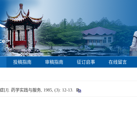
投稿指南
审稿指南
征订启事
在线留言
. 药学实践与服务, 1985, (3): 12-13.