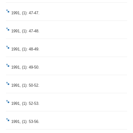
1991, (1): 47-47.
1991, (1): 47-48.
1991, (1): 48-49.
1991, (1): 49-50.
1991, (1): 50-52.
1991, (1): 52-53.
1991, (1): 53-56.