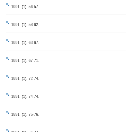
1991, (1): 56-57.
1991, (1): 58-62.
1991, (1): 63-67.
1991, (1): 67-71.
1991, (1): 72-74.
1991, (1): 74-74.
1991, (1): 75-76.