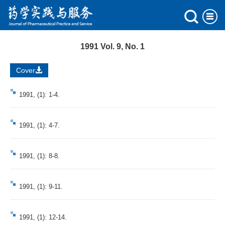
1991 Vol. 9, No. 1
Cover
1991, (1): 1-4.
1991, (1): 4-7.
1991, (1): 8-8.
1991, (1): 9-11.
1991, (1): 12-14.