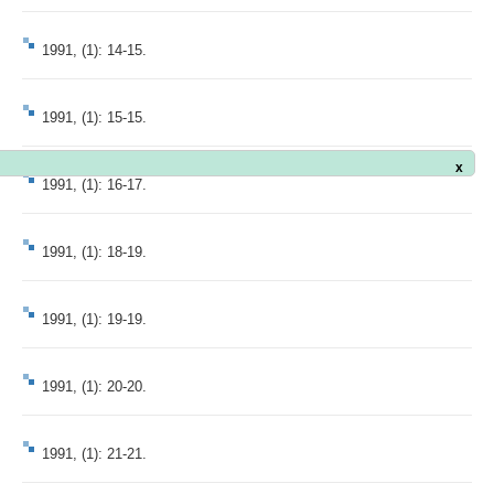
1991, (1): 14-15.
1991, (1): 15-15.
x
1991, (1): 16-17.
1991, (1): 18-19.
1991, (1): 19-19.
1991, (1): 20-20.
1991, (1): 21-21.