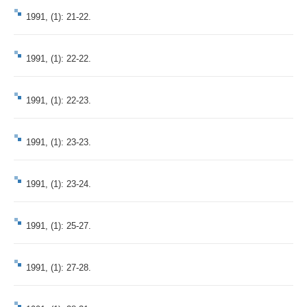
1991, (1): 21-22.
1991, (1): 22-22.
1991, (1): 22-23.
1991, (1): 23-23.
1991, (1): 23-24.
1991, (1): 25-27.
1991, (1): 27-28.