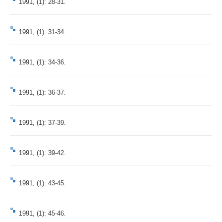
1991, (1): 28-31.
1991, (1): 31-34.
1991, (1): 34-36.
1991, (1): 36-37.
1991, (1): 37-39.
1991, (1): 39-42.
1991, (1): 43-45.
1991, (1): 45-46.