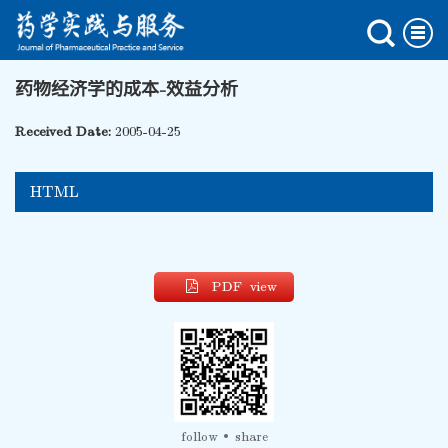
药物经济学的成本-效益分析
Received Date:
2005-04-25
HTML
PDF view
follow
share