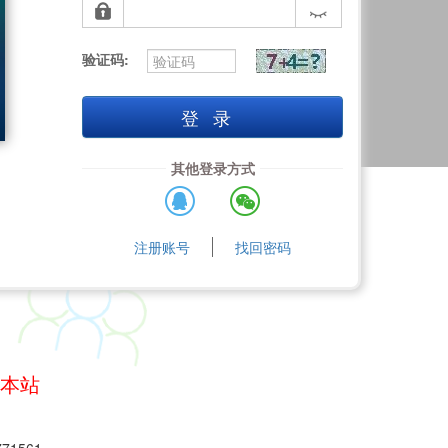
验证码:
登录
其他登录方式
注册账号
找回密码
问本站