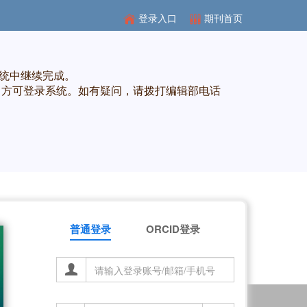
登录入口
期刊首页
统中继续完成。
方可登录系统。如有疑问，请拨打编辑部电话
普通登录
ORCID登录