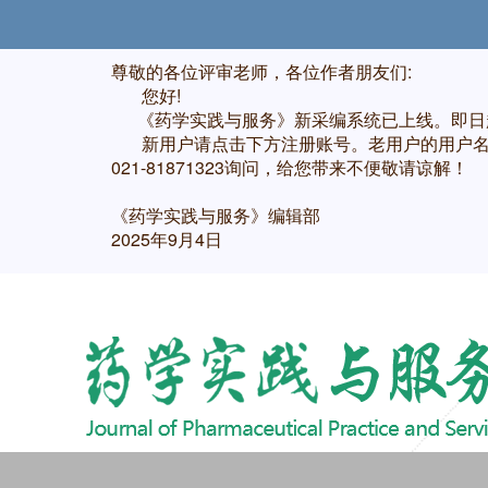
尊敬的各位评审老师，各位作者朋友们:
您好!
《药学实践与服务》新采编系统已上线。即日起
新用户请点击下方注册账号。老用户的用户名不
021-81871323询问，给您带来不便敬请谅解！
《药学实践与服务》编辑部
2025年9月4日