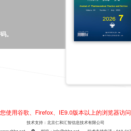
密码。
您使用谷歌、Firefox、IE9.0版本以上的浏览器访
技术支持：北京仁和汇智信息技术有限公司